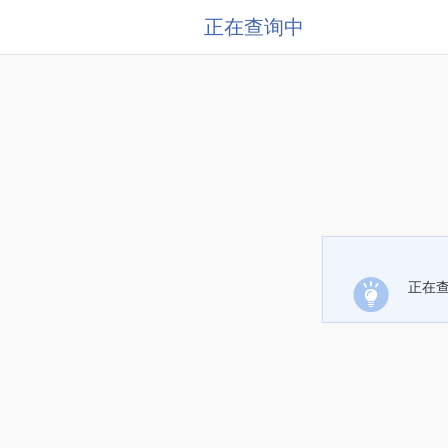
正在查询中
正在