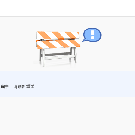
查询中，请刷新重试